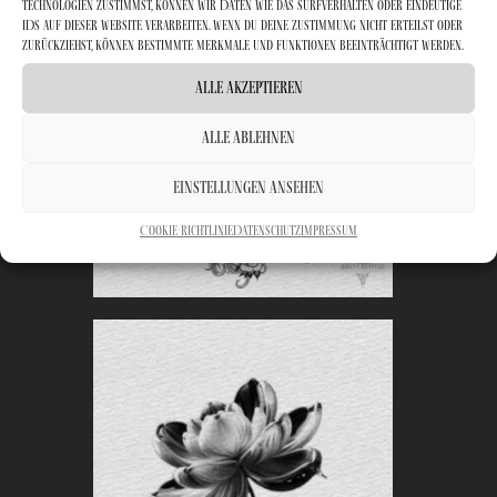
Technologien zustimmst, können wir Daten wie das Surfverhalten oder eindeutige
IDs auf dieser Website verarbeiten. Wenn du deine Zustimmung nicht erteilst oder
zurückziehst, können bestimmte Merkmale und Funktionen beeinträchtigt werden.
Alle Akzeptieren
Alle Ablehnen
Einstellungen ansehen
Cookie-Richtlinie
Datenschutz
Impressum