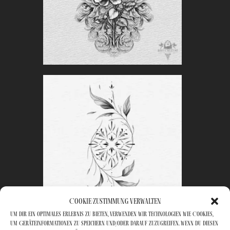
Cookie-Zustimmung verwalten
Um dir ein optimales Erlebnis zu bieten, verwenden wir Technologien wie Cookies,
um Geräteinformationen zu speichern und/oder darauf zuzugreifen. Wenn du diesen