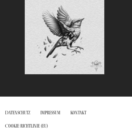
Datenschutz
Impressum
Kontakt
Cookie-Richtlinie (EU)